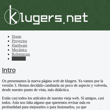
Home
Proyectos
Hardware
Mecánica
Referencias
Contacto
Intro
Os presentamos la nueva página web de klugers. Ya vamos por la
versión 3. Hemos decidido cambiarla un poco de aspecto y volverla,
desde nuestro punto de vista, más didáctica.
Están casi todos los artículos de nuestra vieja web. Sí amigos, casi
todos. Aún nos falta alguno que queremos revisar más en
profundidad para mejorarlos o para fusionarlos, ya que