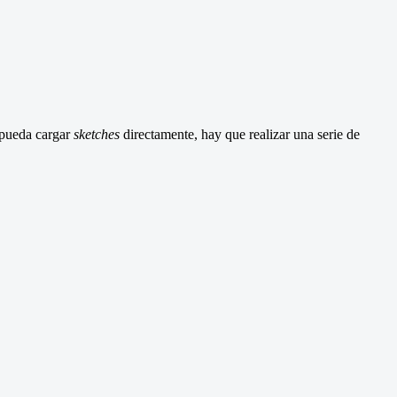
 pueda cargar
sketches
directamente, hay que realizar una serie de