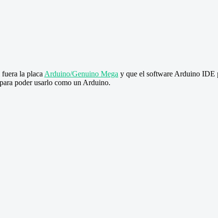
fuera la placa
Arduino/Genuino Mega
y que el software Arduino IDE
ip para poder usarlo como un Arduino.