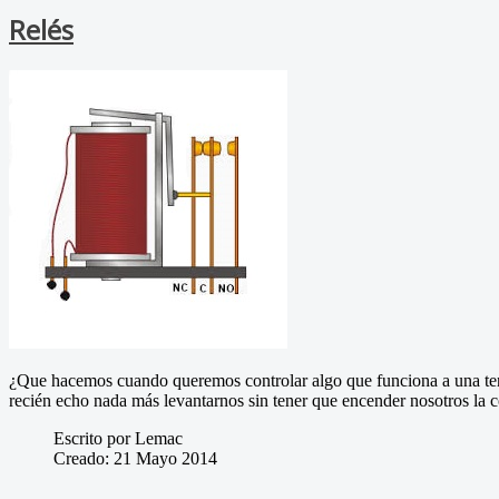
Relés
¿Que hacemos cuando queremos controlar algo que funciona a una tens
recién echo nada más levantarnos sin tener que encender nosotros la 
Escrito por Lemac
Creado: 21 Mayo 2014