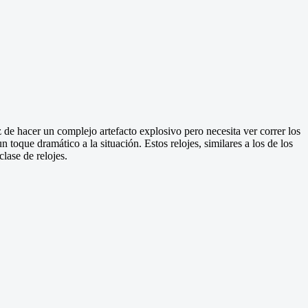
 de hacer un complejo artefacto explosivo pero necesita ver correr los
toque dramático a la situación. Estos relojes, similares a los de los
lase de relojes.