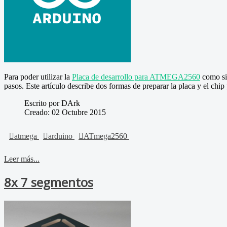
Para poder utilizar la
Placa de desarrollo para ATMEGA2560
como si 
pasos. Este artículo describe dos formas de preparar la placa y el ch
Escrito por DArk
Creado: 02 Octubre 2015
atmega
arduino
ATmega2560
Leer más...
8x 7 segmentos