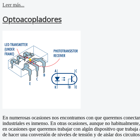
Leer más...
Optoacopladores
En numerosas ocasiones nos encontramos con que queremos conectar sen
industriales es inmenso. En otras ocasiones, aunque no habitualment
en ocasiones que queremos trabajar con algún dispositivo que trabaja 
de hacer una conversión de niveles de tensión y de aislar dos circuitos