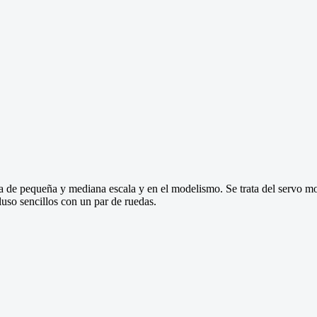
 de pequeña y mediana escala y en el modelismo. Se trata del servo mot
so sencillos con un par de ruedas.