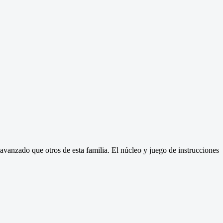
anzado que otros de esta familia. El núcleo y juego de instrucciones