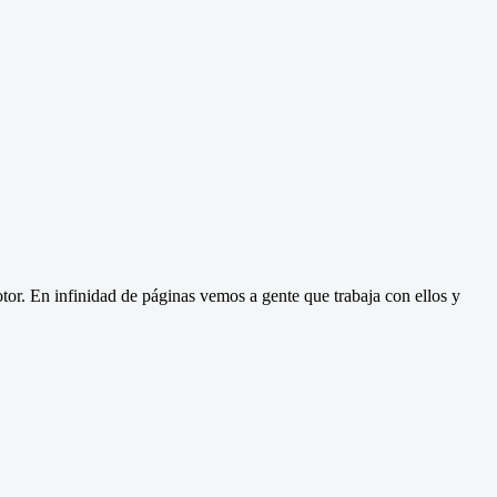
or. En infinidad de páginas vemos a gente que trabaja con ellos y