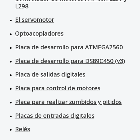
L298
El servomotor
Optoacopladores
Placa de desarrollo para ATMEGA2560
Placa de desarrollo para DS89C450 (v3)
Placa de salidas digitales
Placa para control de motores
Placa para realizar zumbidos y pitidos
Placas de entradas digitales
Relés